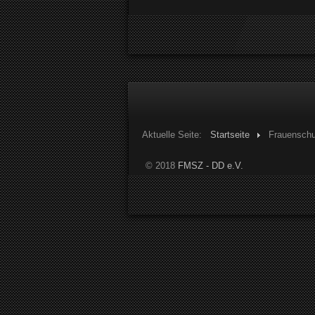
Aktuelle Seite:
Startseite
Frauensch
© 2018
FMSZ - DD e.V.