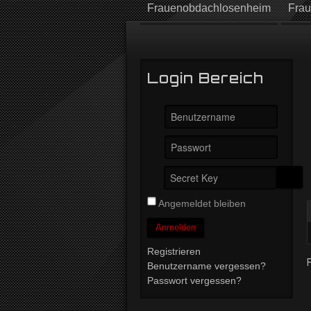
Frauenobdachlosenheim
Frau
Login Bereich
Angemeldet bleiben
Anmelden
Registrieren
Benutzername vergessen?
Passwort vergessen?