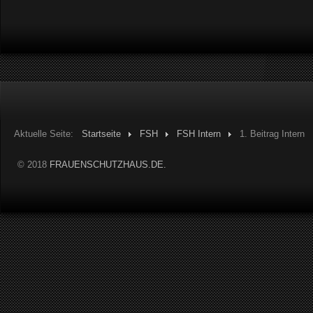
Aktuelle Seite:
Startseite
FSH
FSH Intern
1. Beitrag Intern
© 2018
FRAUENSCHUTZHAUS.DE.